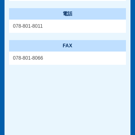
電話
078-801-8011
FAX
078-801-8066