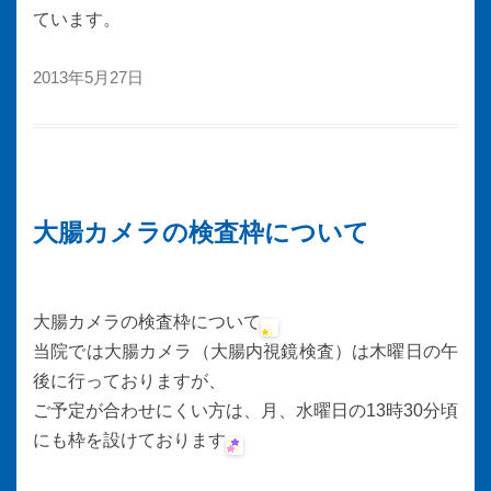
ています。
2013年5月27日
大腸カメラの検査枠について
大腸カメラの検査枠について
当院では大腸カメラ（大腸内視鏡検査）は木曜日の午
後に行っておりますが、
ご予定が合わせにくい方は、月、水曜日の13時30分頃
にも枠を設けております