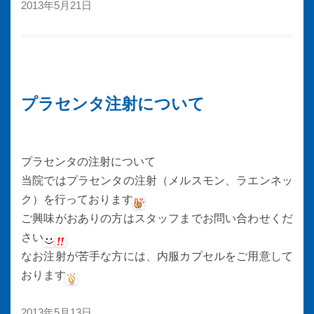
2013年5月21日
プラセンタ注射について
プラセンタの注射について
当院ではプラセンタの注射（メルスモン、ラエンネッ
ク）を行っております
ご興味がおありの方はスタッフまでお問い合わせくだ
さい
なお注射が苦手な方には、内服カプセルをご用意して
おります
2013年5月13日