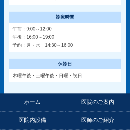
診療時間
午前：9:00～12:00
午後：16:00～19:00
予約：月・水 14:30～16:00
休診日
木曜午後・土曜午後・日曜・祝日
ホーム
医院のご案内
医院内設備
医師のご紹介