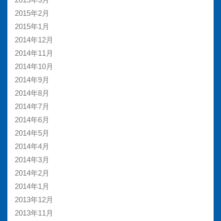
2015年2月
2015年1月
2014年12月
2014年11月
2014年10月
2014年9月
2014年8月
2014年7月
2014年6月
2014年5月
2014年4月
2014年3月
2014年2月
2014年1月
2013年12月
2013年11月