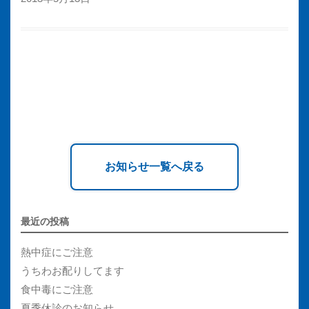
お知らせ一覧へ戻る
最近の投稿
熱中症にご注意
うちわお配りしてます
食中毒にご注意
夏季休診のお知らせ