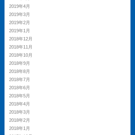
2019年4月
2019年3月
2019年2月
2019年1月
2018年12月
2018年11月
2018年10月
2018年9月
2018年8月
2018年7月
2018年6月
2018年5月
2018年4月
2018年3月
2018年2月
2018年1月