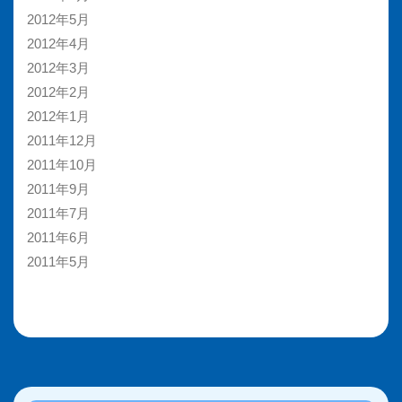
2012年5月
2012年4月
2012年3月
2012年2月
2012年1月
2011年12月
2011年10月
2011年9月
2011年7月
2011年6月
2011年5月