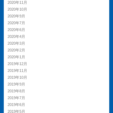
2020年11月
2020年10月
2020年9月
2020年7月
2020年6月
2020年4月
2020年3月
2020年2月
2020年1月
2019年12月
2019年11月
2019年10月
2019年9月
2019年8月
2019年7月
2019年6月
2019年5月