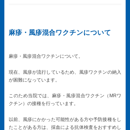
麻疹・風疹混合ワクチンについて
麻疹・風疹混合ワクチンについて。
現在、風疹が流行しているため、風疹ワクチンの納入
が困難になっています。
このため当院では、麻疹・風疹混合ワクチン（MRワ
クチン）の接種を行っています。
以前、風疹にかかった可能性がある方や予防接種をし
たことがある方は、採血による抗体検査をおすすめし