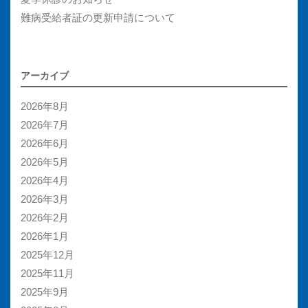
難病受給者証の更新申請について
アーカイブ
2026年8月
2026年7月
2026年6月
2026年5月
2026年4月
2026年3月
2026年2月
2026年1月
2025年12月
2025年11月
2025年9月