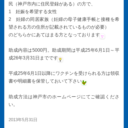
民（神戸市内に住民登録がある）の方で、
1 妊娠を希望する女性
2 妊婦の同居家族（妊婦の母子健康手帳と接種を希
望される方の住所が記載されているものが必要）
のどちらかにあてはまる方となっております
助成内容は5000円。助成期間は平成25年6月1日～平
成26年3月31日までです
平成25年6月1日以降にワクチンを受けられる方は領収
書や明細書を保管しておいて下さい
助成方法は神戸市のホームページにてご確認くださ
い。
2013年5月31日