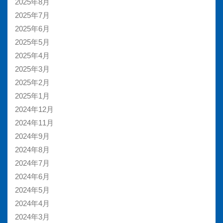
2025年8月
2025年7月
2025年6月
2025年5月
2025年4月
2025年3月
2025年2月
2025年1月
2024年12月
2024年11月
2024年9月
2024年8月
2024年7月
2024年6月
2024年5月
2024年4月
2024年3月