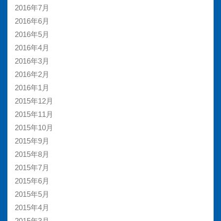
2016年7月
2016年6月
2016年5月
2016年4月
2016年3月
2016年2月
2016年1月
2015年12月
2015年11月
2015年10月
2015年9月
2015年8月
2015年7月
2015年6月
2015年5月
2015年4月
2015年3月