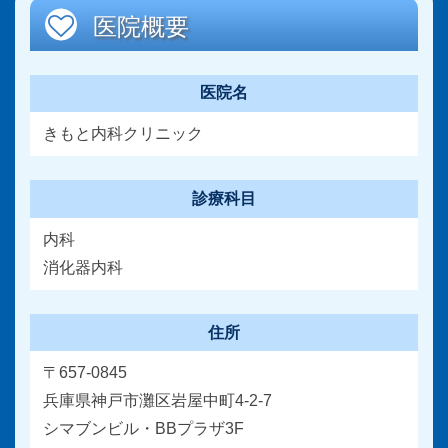
医院概要
医院名
きもと内科クリニック
診療科目
内科
消化器内科
住所
〒657-0845
兵庫県神戸市灘区岩屋中町4-2-7
シマブンビル・BBプラザ3F