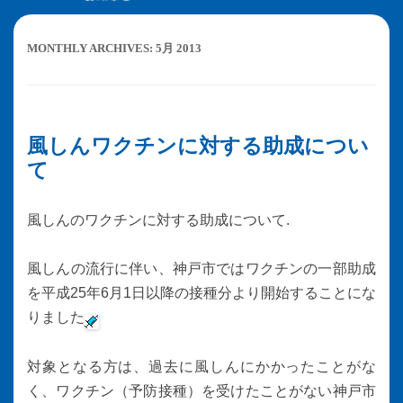
MONTHLY ARCHIVES:
5月 2013
風しんワクチンに対する助成につい
て
風しんのワクチンに対する助成について.
風しんの流行に伴い、神戸市ではワクチンの一部助成
を平成25年6月1日以降の接種分より開始することにな
りました
対象となる方は、過去に風しんにかかったことがな
く、ワクチン（予防接種）を受けたことがない神戸市