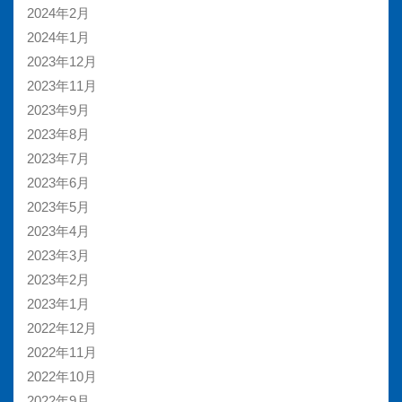
2024年2月
2024年1月
2023年12月
2023年11月
2023年9月
2023年8月
2023年7月
2023年6月
2023年5月
2023年4月
2023年3月
2023年2月
2023年1月
2022年12月
2022年11月
2022年10月
2022年9月