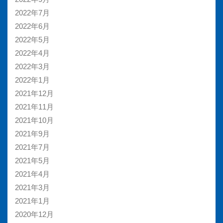
2022年7月
2022年6月
2022年5月
2022年4月
2022年3月
2022年1月
2021年12月
2021年11月
2021年10月
2021年9月
2021年7月
2021年5月
2021年4月
2021年3月
2021年1月
2020年12月