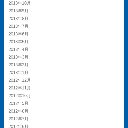
2013年10月
2013年9月
2013年8月
2013年7月
2013年6月
2013年5月
2013年4月
2013年3月
2013年2月
2013年1月
2012年12月
2012年11月
2012年10月
2012年9月
2012年8月
2012年7月
2012年6月