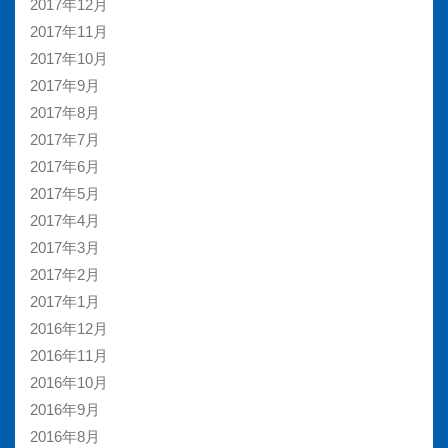
2017年12月
2017年11月
2017年10月
2017年9月
2017年8月
2017年7月
2017年6月
2017年5月
2017年4月
2017年3月
2017年2月
2017年1月
2016年12月
2016年11月
2016年10月
2016年9月
2016年8月