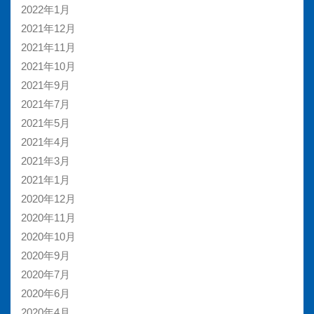
2022年1月
2021年12月
2021年11月
2021年10月
2021年9月
2021年7月
2021年5月
2021年4月
2021年3月
2021年1月
2020年12月
2020年11月
2020年10月
2020年9月
2020年7月
2020年6月
2020年4月