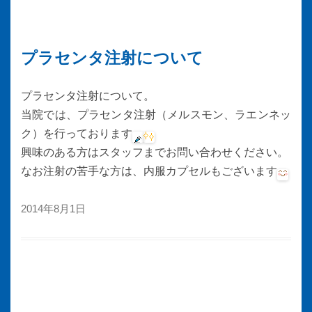
プラセンタ注射について
プラセンタ注射について。
当院では、プラセンタ注射（メルスモン、ラエンネッ
ク）を行っております
興味のある方はスタッフまでお問い合わせください。
なお注射の苦手な方は、内服カプセルもございます
2014年8月1日