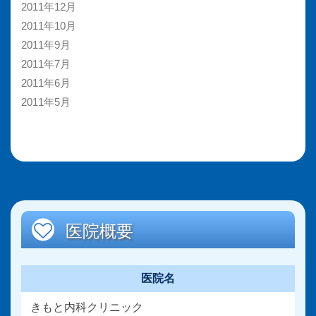
2011年12月
2011年10月
2011年9月
2011年7月
2011年6月
2011年5月
医院概要
医院名
きもと内科クリニック