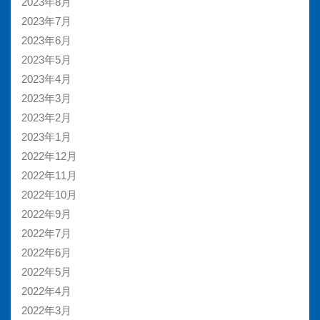
2023年8月
2023年7月
2023年6月
2023年5月
2023年4月
2023年3月
2023年2月
2023年1月
2022年12月
2022年11月
2022年10月
2022年9月
2022年7月
2022年6月
2022年5月
2022年4月
2022年3月