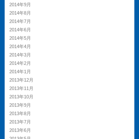
2014年9月
2014年8月
2014年7月
2014年6月
2014年5月
2014年4月
2014年3月
2014年2月
2014年1月
2013年12月
2013年11月
2013年10月
2013年9月
2013年8月
2013年7月
2013年6月
2013年5月