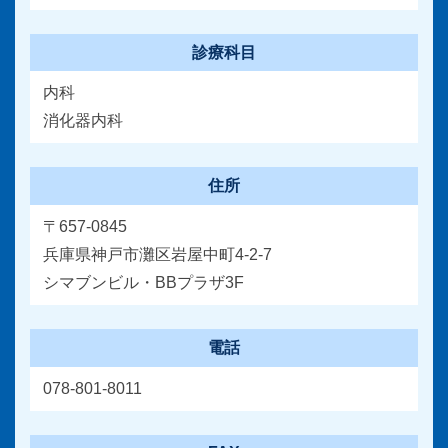
診療科目
内科
消化器内科
住所
〒657-0845
兵庫県神戸市灘区岩屋中町4-2-7
シマブンビル・BBプラザ3F
電話
078-801-8011