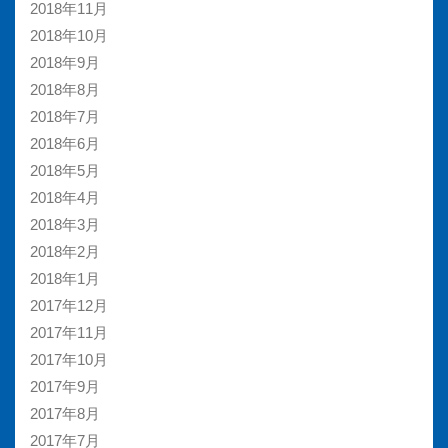
2018年11月
2018年10月
2018年9月
2018年8月
2018年7月
2018年6月
2018年5月
2018年4月
2018年3月
2018年2月
2018年1月
2017年12月
2017年11月
2017年10月
2017年9月
2017年8月
2017年7月