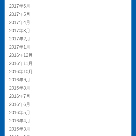
2017年6月
2017年5月
2017年4月
2017年3月
2017年2月
2017年1月
2016年12月
2016年11月
2016年10月
2016年9月
2016年8月
2016年7月
2016年6月
2016年5月
2016年4月
2016年3月