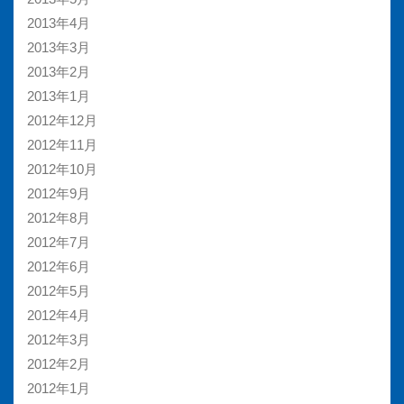
2013年4月
2013年3月
2013年2月
2013年1月
2012年12月
2012年11月
2012年10月
2012年9月
2012年8月
2012年7月
2012年6月
2012年5月
2012年4月
2012年3月
2012年2月
2012年1月