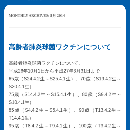
MONTHLY ARCHIVES:
8月 2014
高齢者肺炎球菌ワクチンについて
高齢者肺炎球菌ワクチンについて。
平成26年10月1日から平成27年3月31日まで
65歳（S24.4.2生～S25.4.1生）、70歳（S19.4.2生～
S20.4.1生）
75歳（S14.4.2生～S15.4.1生）、80歳（S9.4.2生～
S10.4.1生）
85歳（S4.4.2生～S5.4.1生）、90歳（T13.4.2生～
T14.4.1生）
95歳（T8.4.2生～T9.4.1生）、100歳（T3.4.2生～