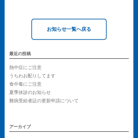
お知らせ一覧へ戻る
最近の投稿
熱中症にご注意
うちわお配りしてます
食中毒にご注意
夏季休診のお知らせ
難病受給者証の更新申請について
アーカイブ