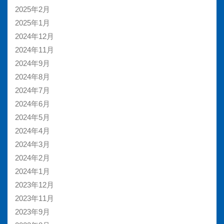
2025年2月
2025年1月
2024年12月
2024年11月
2024年9月
2024年8月
2024年7月
2024年6月
2024年5月
2024年4月
2024年3月
2024年2月
2024年1月
2023年12月
2023年11月
2023年9月