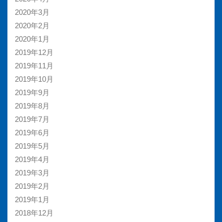
2020年3月
2020年2月
2020年1月
2019年12月
2019年11月
2019年10月
2019年9月
2019年8月
2019年7月
2019年6月
2019年5月
2019年4月
2019年3月
2019年2月
2019年1月
2018年12月