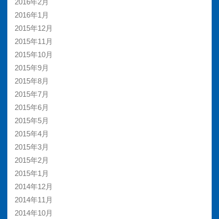
2016年2月
2016年1月
2015年12月
2015年11月
2015年10月
2015年9月
2015年8月
2015年7月
2015年6月
2015年5月
2015年4月
2015年3月
2015年2月
2015年1月
2014年12月
2014年11月
2014年10月