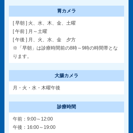
胃カメラ
[ 早朝 ] 火、水、木、金、土曜
[ 午前 ] 月～土曜
[ 午後 ] 月、火、水、金 夕方
※「早朝」は診療時間前の8時～9時の時間帯とな
ります。
大腸カメラ
月・火・水・木曜午後
診療時間
午前：9:00～12:00
午後：16:00～19:00