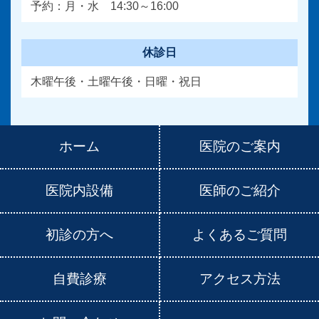
予約：月・水 14:30～16:00
休診日
木曜午後・土曜午後・日曜・祝日
ホーム
医院のご案内
医院内設備
医師のご紹介
初診の方へ
よくあるご質問
自費診療
アクセス方法