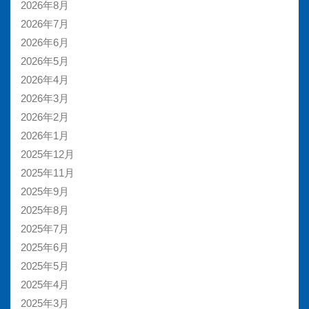
2026年8月
2026年7月
2026年6月
2026年5月
2026年4月
2026年3月
2026年2月
2026年1月
2025年12月
2025年11月
2025年9月
2025年8月
2025年7月
2025年6月
2025年5月
2025年4月
2025年3月