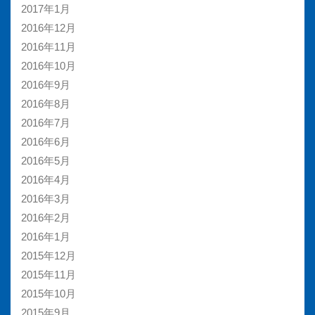
2017年1月
2016年12月
2016年11月
2016年10月
2016年9月
2016年8月
2016年7月
2016年6月
2016年5月
2016年4月
2016年3月
2016年2月
2016年1月
2015年12月
2015年11月
2015年10月
2015年9月