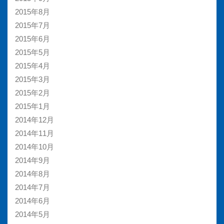
2015年8月
2015年7月
2015年6月
2015年5月
2015年4月
2015年3月
2015年2月
2015年1月
2014年12月
2014年11月
2014年10月
2014年9月
2014年8月
2014年7月
2014年6月
2014年5月