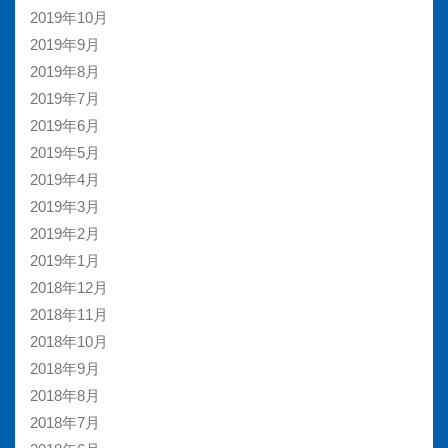
2019年10月
2019年9月
2019年8月
2019年7月
2019年6月
2019年5月
2019年4月
2019年3月
2019年2月
2019年1月
2018年12月
2018年11月
2018年10月
2018年9月
2018年8月
2018年7月