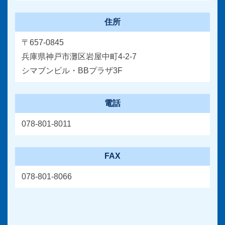
住所
〒657-0845
兵庫県神戸市灘区岩屋中町4-2-7
シマブンビル・BBプラザ3F
電話
078-801-8011
FAX
078-801-8066