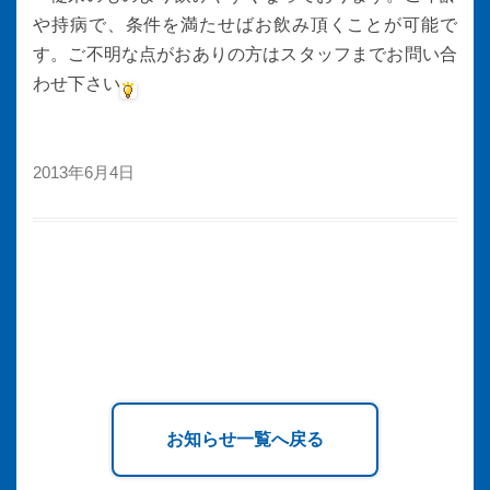
や持病で、条件を満たせばお飲み頂くことが可能で
す。ご不明な点がおありの方はスタッフまでお問い合
わせ下さい
2013年6月4日
お知らせ一覧へ戻る