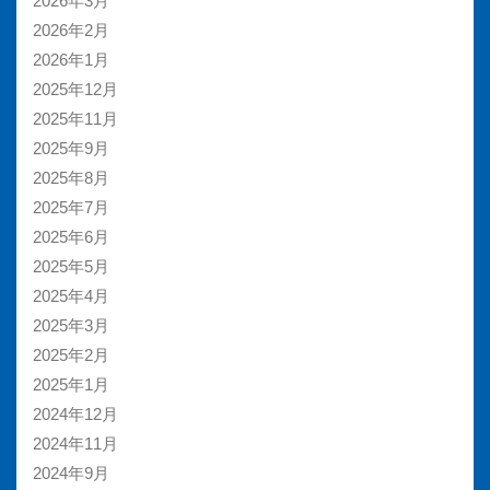
2026年3月
2026年2月
2026年1月
2025年12月
2025年11月
2025年9月
2025年8月
2025年7月
2025年6月
2025年5月
2025年4月
2025年3月
2025年2月
2025年1月
2024年12月
2024年11月
2024年9月