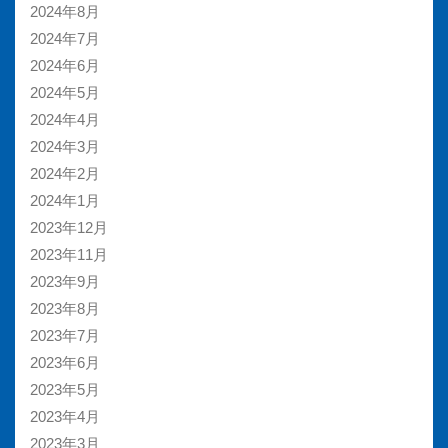
2024年8月
2024年7月
2024年6月
2024年5月
2024年4月
2024年3月
2024年2月
2024年1月
2023年12月
2023年11月
2023年9月
2023年8月
2023年7月
2023年6月
2023年5月
2023年4月
2023年3月