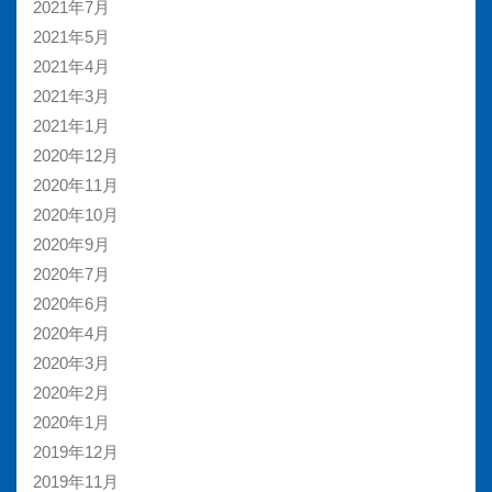
2021年7月
2021年5月
2021年4月
2021年3月
2021年1月
2020年12月
2020年11月
2020年10月
2020年9月
2020年7月
2020年6月
2020年4月
2020年3月
2020年2月
2020年1月
2019年12月
2019年11月