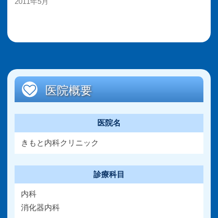
2011年5月
医院概要
医院名
きもと内科クリニック
診療科目
内科
消化器内科