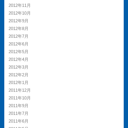
2012年11月
2012年10月
2012年9月
2012年8月
2012年7月
2012年6月
2012年5月
2012年4月
2012年3月
2012年2月
2012年1月
2011年12月
2011年10月
2011年9月
2011年7月
2011年6月