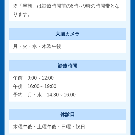
※「早朝」は診療時間前の8時～9時の時間帯とな
ります。
大腸カメラ
月・火・水・木曜午後
診療時間
午前：9:00～12:00
午後：16:00～19:00
予約：月・水 14:30～16:00
休診日
木曜午後・土曜午後・日曜・祝日