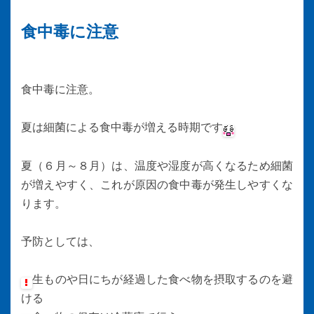
食中毒に注意
食中毒に注意。
夏は細菌による食中毒が増える時期です
夏（６月～８月）は、温度や湿度が高くなるため細菌
が増えやすく、これが原因の食中毒が発生しやすくな
ります。
予防としては、
生ものや日にちが経過した食べ物を摂取するのを避
ける