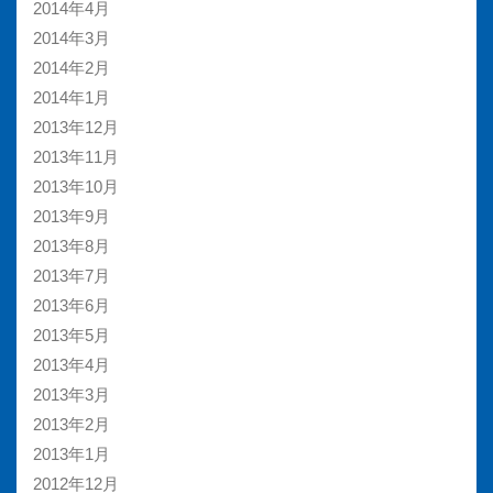
2014年4月
2014年3月
2014年2月
2014年1月
2013年12月
2013年11月
2013年10月
2013年9月
2013年8月
2013年7月
2013年6月
2013年5月
2013年4月
2013年3月
2013年2月
2013年1月
2012年12月