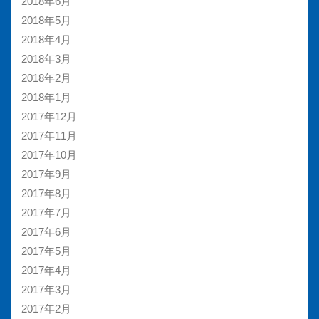
2018年6月
2018年5月
2018年4月
2018年3月
2018年2月
2018年1月
2017年12月
2017年11月
2017年10月
2017年9月
2017年8月
2017年7月
2017年6月
2017年5月
2017年4月
2017年3月
2017年2月