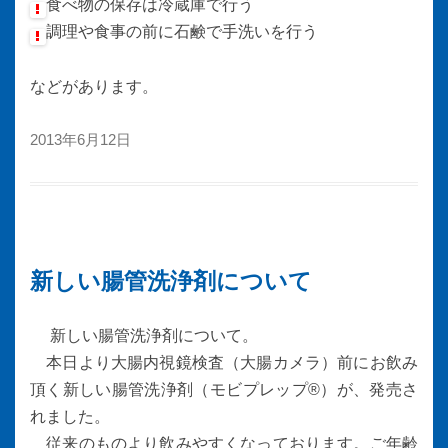
食べ物の保存は冷蔵庫で行う
調理や食事の前に石鹸で手洗いを行う
などがあります。
2013年6月12日
新しい腸管洗浄剤について
新しい腸管洗浄剤について。
本日より大腸内視鏡検査（大腸カメラ）前にお飲み
頂く新しい腸管洗浄剤（モビプレップ®）が、発売さ
れました。
従来のものより飲みやすくなっております。ご年齢