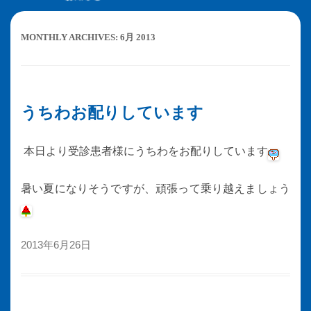
MONTHLY ARCHIVES:
6月 2013
うちわお配りしています
本日より受診患者様にうちわをお配りしています
暑い夏になりそうですが、頑張って乗り越えましょう
2013年6月26日