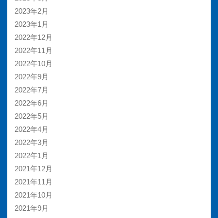
2023年2月
2023年1月
2022年12月
2022年11月
2022年10月
2022年9月
2022年7月
2022年6月
2022年5月
2022年4月
2022年3月
2022年1月
2021年12月
2021年11月
2021年10月
2021年9月