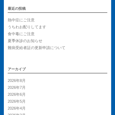
最近の投稿
熱中症にご注意
うちわお配りしてます
食中毒にご注意
夏季休診のお知らせ
難病受給者証の更新申請について
アーカイブ
2026年8月
2026年7月
2026年6月
2026年5月
2026年4月